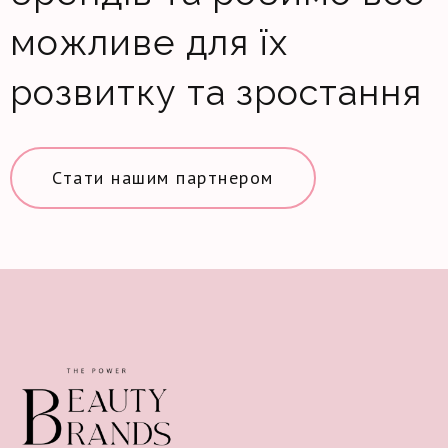
можливе для їх
розвитку та зростання
Стати нашим партнером