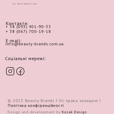
Контакти:
+ 38 (093) 401-90-35
+ 38 (067) 700-19-18
E-mail:
info@beauty-brands.com.ua
Соціальні мережі:
© 2023 Beauty Brands ǀ Усі права захищені ǀ
Політика конфіденційності
Design and development by
Kozak Design