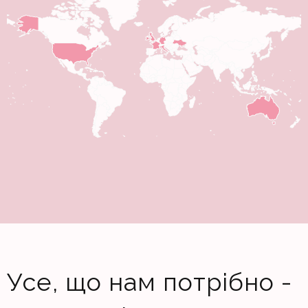
Усе, що нам потрібно -