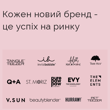
Кожен новий бренд -
це успіх на ринку