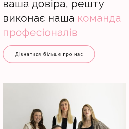
ваша довіра, решту
виконає наша
команда
професіоналів
Дізнатися більше про нас