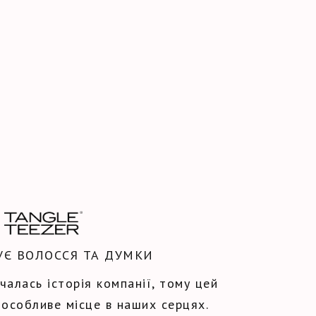
УЄ ВОЛОССЯ ТА ДУМКИ
чалась історія компанії, тому цей
особливе місце в наших серцях.